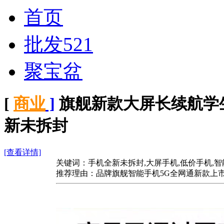
首页
批发521
聚宝盆
[
商业
]
旗舰新款大屏长续航学
新未拆封
[查看详情]
关键词：手机全新未拆封,大屏手机,低价手机,
推荐理由：品牌旗舰智能手机5G全网通新款上