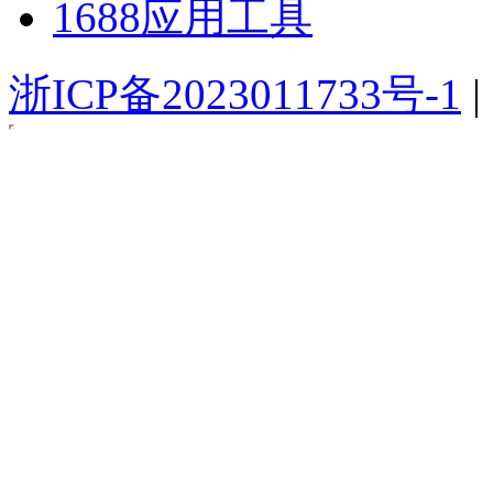
1688应用工具
浙ICP备2023011733号-1