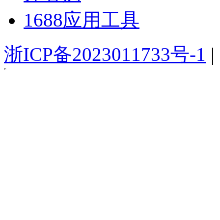
1688应用工具
浙ICP备2023011733号-1