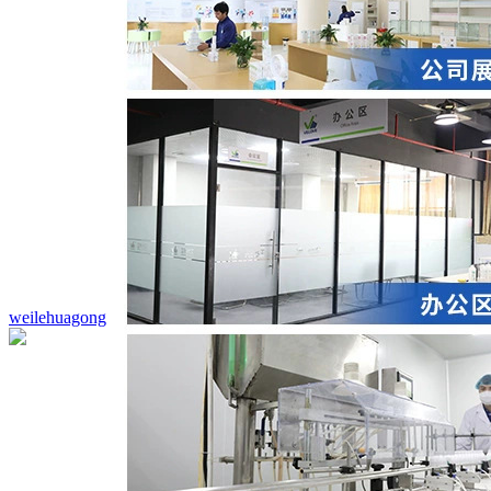
weilehuagong